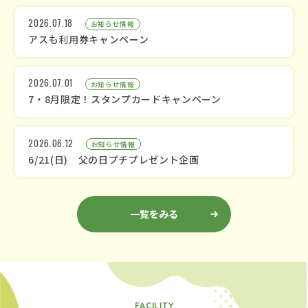
2026.07.18
お知らせ情報
アスも利用券キャンペーン
2026.07.01
お知らせ情報
7・8月限定！スタンプカードキャンペーン
2026.06.12
お知らせ情報
6/21(日) 父の日プチプレゼント企画
一覧をみる
FACILITY