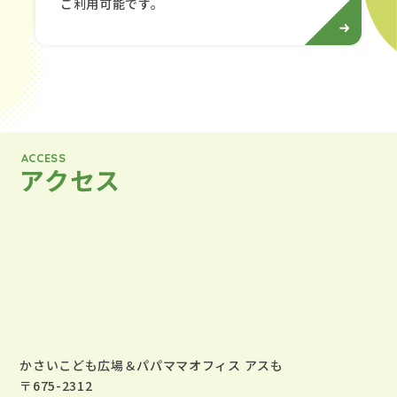
ご利用可能です。
ACCESS
アクセス
かさいこども広場＆パパママオフィス アスも
〒675-2312