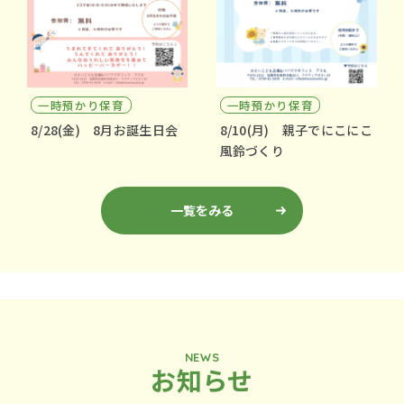
一時預かり保育
一時預かり保育
8/28(金) 8月お誕生日会
8/10(月) 親子でにこにこ
風鈴づくり
一覧をみる
NEWS
お知らせ