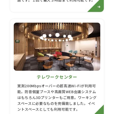
適です。１回で最大３時間まで利用可能です。
テレワークセンター
実測200Mbpsオーバーの超高速Wi-Fiが利用可
能。防音個室ブースや高画質WEB会議システム
はもちろん3Dプリンターもご用意。ワーキング
スペースに必要なものを完備致しました。イベ
ントスペースとしても利用可能です。