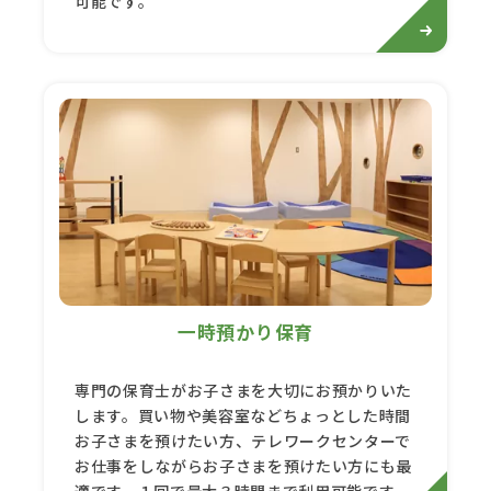
可能です。
一時預かり保育
専門の保育士がお子さまを大切にお預かりいた
します。買い物や美容室などちょっとした時間
お子さまを預けたい方、テレワークセンターで
お仕事をしながらお子さまを預けたい方にも最