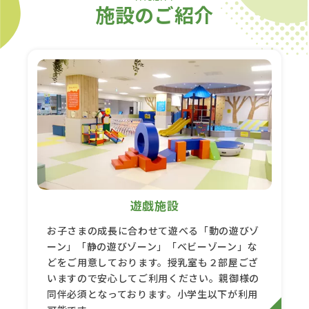
施設のご紹介
遊戯施設
お子さまの成長に合わせて遊べる「動の遊びゾ
ーン」「静の遊びゾーン」「ベビーゾーン」な
どをご用意しております。授乳室も２部屋ござ
いますので安心してご利用ください。親御様の
同伴必須となっております。小学生以下が利用