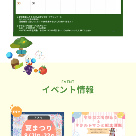
EVENT
イベント情報