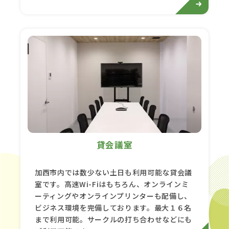
貸会議室
加西市内では数少ない土日も利用可能な貸会議
室です。高速Wi-Fiはもちろん、オンラインミ
ーティングやオンラインプリンターも配備し、
ビジネス環境を完備しております。最大１６名
まで利用可能。サークルの打ち合わせなどにも