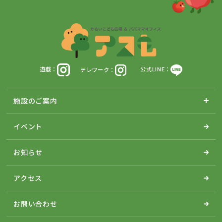
遊戯：
テレワーク：
公式LINE：
施設のご案内
イベント
お知らせ
アクセス
お問い合わせ