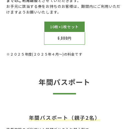
までのご利用期限
とさせていただきます。
お手元に該当する券をお持ちのお客様は、期間内にご利用いただ
けますようお願いいたします。
10枚+1枚セット
6,000
円
※２０２５年度(２０２５年４月～)の料金です
年間パスポート
年間パスポート（親子2名）