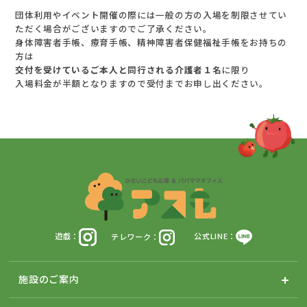
団体利用やイベント開催の際には一般の方の入場を制限させてい
ただく場合がございますのでご了承ください。
身体障害者手帳、療育手帳、精神障害者保健福祉手帳をお持ちの
方は
交付を受けているご本人と同行される介護者１名
に限り
入場料金が半額となりますので受付までお申し出ください。
遊戯：
テレワーク：
公式LINE：
施設のご案内