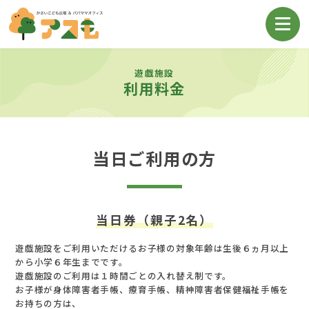
遊戯施設
利用料金
当日ご利用の方
当日券（親子2名）
遊戯施設をご利用いただけるお子様の対象年齢は生後６ヵ月以上
から小学６年生までです。
遊戯施設のご利用は１時間ごとの入れ替え制です。
お子様が身体障害者手帳、療育手帳、精神障害者保健福祉手帳を
お持ちの方は、