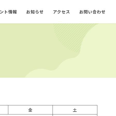
ント情報
お知らせ
アクセス
お問い合わせ
金
土