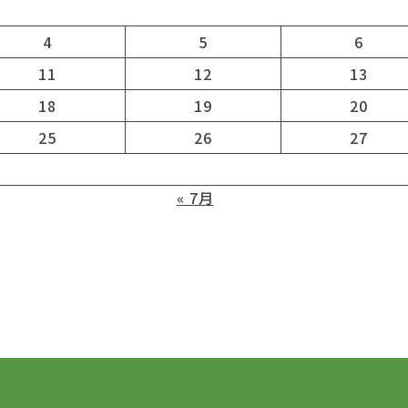
4
5
6
11
12
13
18
19
20
25
26
27
« 7月