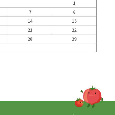
1
7
8
14
15
21
22
28
29