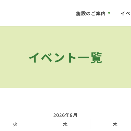
施設のご案内
イベ
イベント一覧
2026年8月
火
水
木