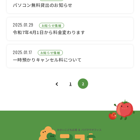
パソコン無料貸出のお知らせ
2025.01.29
お知らせ情報
令和7年4月1日から料金変わります
2025.01.17
お知らせ情報
一時預かりキャンセル料について
1
2