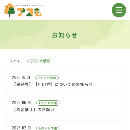
お知らせ
すべて
お知らせ情報
2025.10.31
お知らせ情報
【優待券】【利用券】についてのお知らせ
2025.05.16
お知らせ情報
【裸足禁止】のお願い
2025.02.10
お知らせ情報