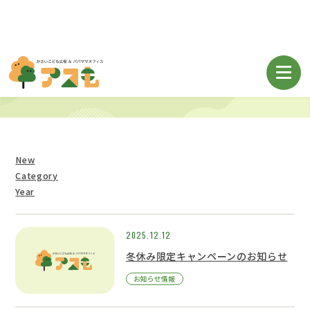
お知らせ
New
Category
Year
2025.12.12
冬休み限定キャンペーンのお知らせ
お知らせ情報