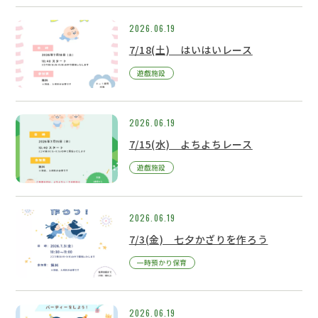
2026.06.19
7/18(土) はいはいレース
遊戯施設
2026.06.19
7/15(水) よちよちレース
遊戯施設
2026.06.19
7/3(金) 七夕かざりを作ろう
一時預かり保育
2026.06.19