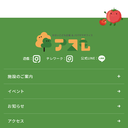
遊戯：
テレワーク：
公式LINE：
施設のご案内
イベント
お知らせ
アクセス