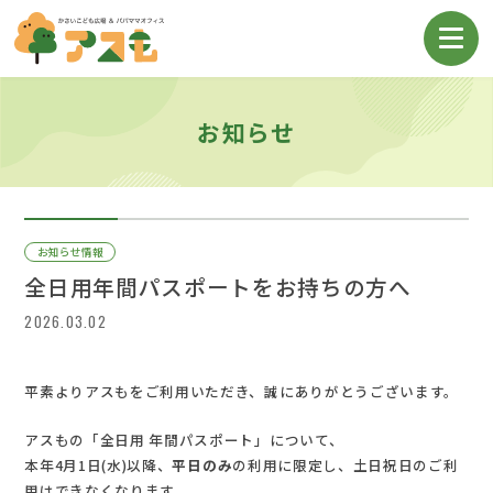
お知らせ
お知らせ情報
全日用年間パスポートをお持ちの方へ
2026.03.02
平素よりアスもをご利用いただき、誠にありがとうございます。
アスもの「全日用 年間パスポート」について、
本年4月1日(水)以降、
平日のみ
の利用に限定し、土日祝日のご利
用はできなくなります。