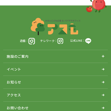
遊戯：
テレワーク：
公式LINE：
施設のご案内
イベント
お知らせ
アクセス
お問い合わせ