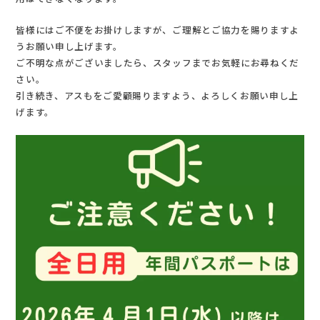
皆様にはご不便をお掛けしますが、ご理解とご協力を賜りますよ
うお願い申し上げます。
ご不明な点がございましたら、スタッフまでお気軽にお尋ねくだ
さい。
引き続き、アスもをご愛顧賜りますよう、よろしくお願い申し上
げます。