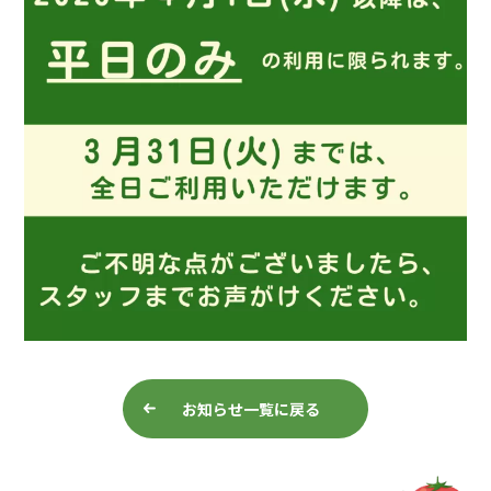
お知らせ一覧に戻る