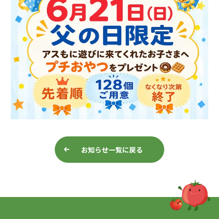
お知らせ一覧に戻る