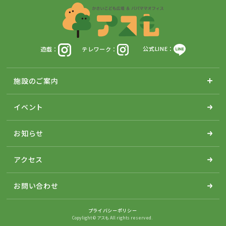
遊戯：
テレワーク：
公式LINE：
施設のご案内
イベント
お知らせ
アクセス
お問い合わせ
プライバシーポリシー
Copylight © アスも All rights reserved.