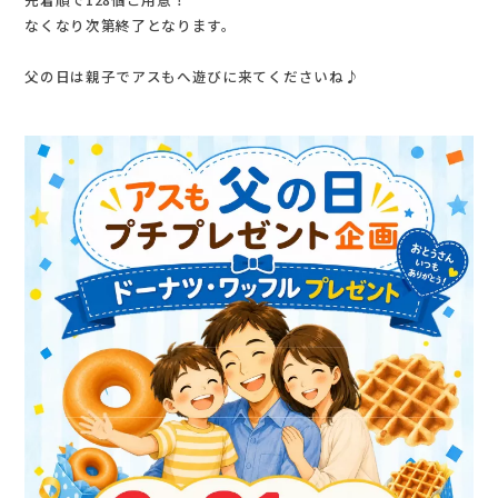
なくなり次第終了となります。
父の日は親子でアスもへ遊びに来てくださいね♪