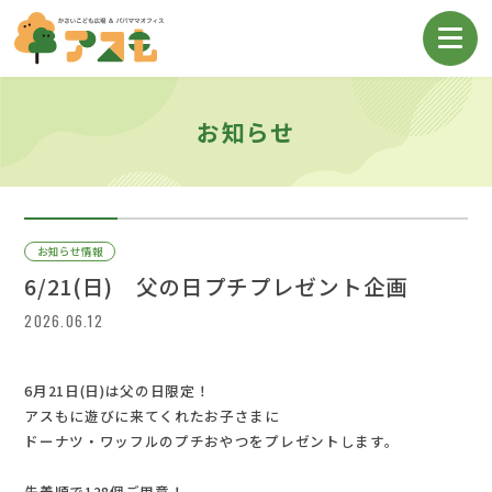
お知らせ
お知らせ情報
6/21(日) 父の日プチプレゼント企画
2026.06.12
6月21日(日)は父の日限定！
アスもに遊びに来てくれたお子さまに
ドーナツ・ワッフルのプチおやつをプレゼントします。
先着順で128個ご用意！